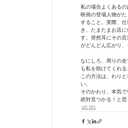
私の場合よくあるの
映画の登場人物がた
すること。実際、仕
き、たまたまお店に
す。突然耳にその言
がどんどん広がり、
なにしろ、周りの全
も私を助けてくれる
この方法は、わりと
い。
そのかわり、本気で
絶対見つかる！と思
LIFE TIPS