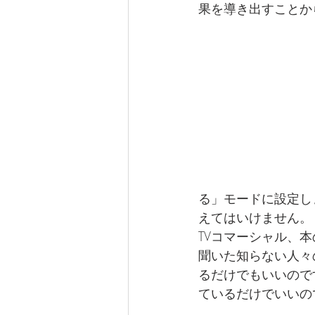
果を導き出すことか
る」モードに設定し
えてはいけません。
TVコマーシャル、
聞いた知らない人々
るだけでもいいので
ているだけでいいの