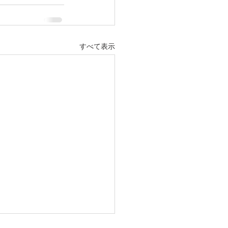
すべて表示