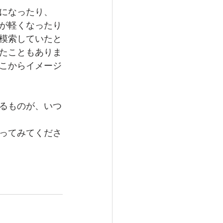
けになったり、
が軽くなったり
模索していたと
たこともありま
こからイメージ
るものが、いつ
ってみてくださ