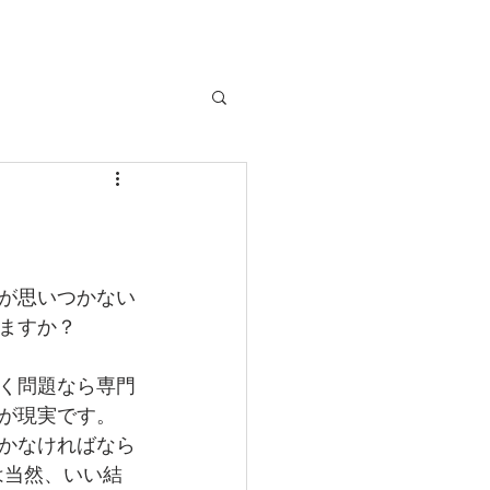
が思いつかない
ますか？
く問題なら専門
が現実です。
かなければなら
は当然、いい結