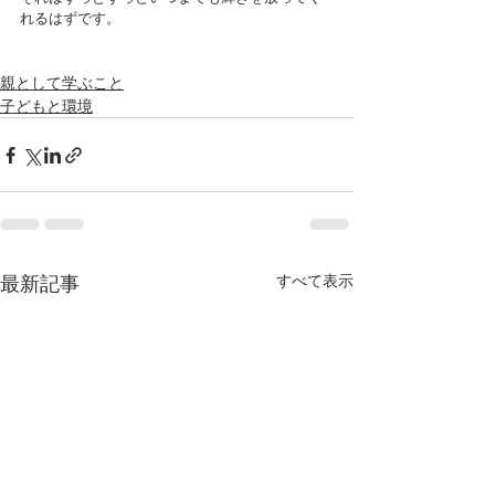
れるはずです。
親として学ぶこと
子どもと環境
最新記事
すべて表示