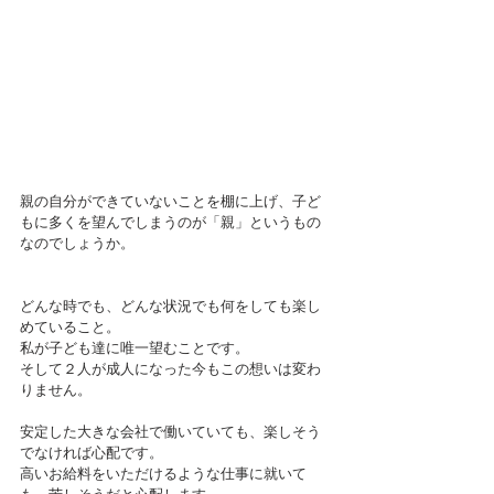
親の自分ができていないことを棚に上げ、子ど
もに多くを望んでしまうのが「親」というもの
なのでしょうか。
どんな時でも、どんな状況でも何をしても楽し
めていること。
私が子ども達に唯一望むことです。
そして２人が成人になった今もこの想いは変わ
りません。
安定した大きな会社で働いていても、楽しそう
でなければ心配です。
高いお給料をいただけるような仕事に就いて