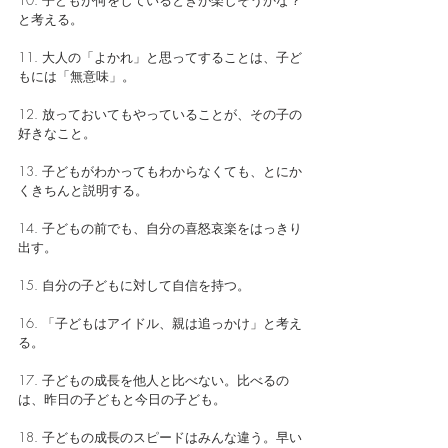
10. 子どもが何をしているときが楽しそうかな？
と考える。
11. 大人の「よかれ」と思ってすることは、子ど
もには「無意味」。
12. 放っておいてもやっていることが、その子の
好きなこと。
13. 子どもがわかってもわからなくても、とにか
くきちんと説明する。
14. 子どもの前でも、自分の喜怒哀楽をはっきり
出す。
15. 自分の子どもに対して自信を持つ。
16. 「子どもはアイドル、親は追っかけ」と考え
る。
17. 子どもの成長を他人と比べない。比べるの
は、昨日の子どもと今日の子ども。
18. 子どもの成長のスピードはみんな違う。早い