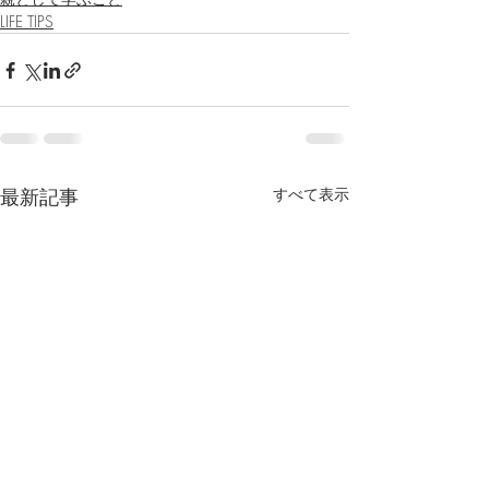
LIFE TIPS
最新記事
すべて表示