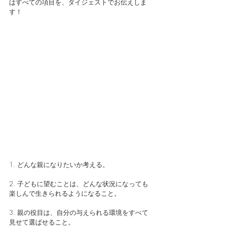
はすべての項目を、ダイジェストでお伝えしま
す！
1. どんな親になりたいか考える。
2. 子どもに望むことは、どんな状況になっても
楽しんで生きられるようになること。
3. 親の役目は、自分の与えられる環境をすべて
見せて選ばせること。