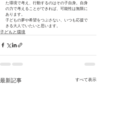
た環境で考え、行動するのはその子自身。自身
の力で考えることができれば、可能性は無限に
あります。
子どもの夢や希望をつぶさない、いつも応援で
きる大人でいたいと思います。
子どもと環境
最新記事
すべて表示