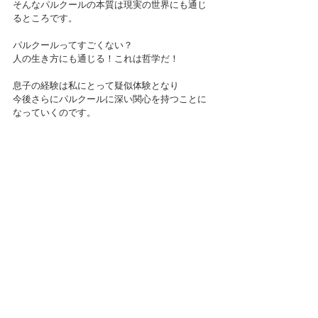
そんなパルクールの本質は現実の世界にも通じ
るところです。
パルクールってすごくない？
人の生き方にも通じる！これは哲学だ！
息子の経験は私にとって疑似体験となり
今後さらにパルクールに深い関心を持つことに
なっていくのです。