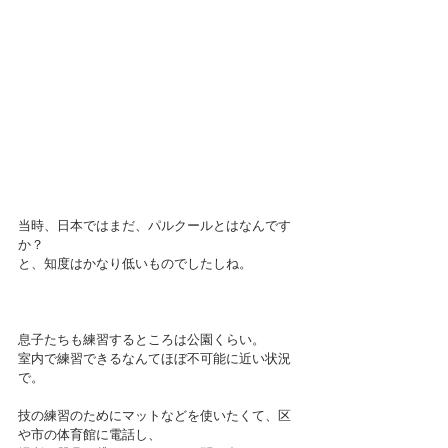
当時、日本ではまだ、パルクールとはなんです
か？
と、知度はかなり低いものでしたしね。
息子たちも練習するところは公園くらい。
室内で練習できるなんてほぼ不可能に近い状況
で。
技の練習のためにマットなどを使いたくて、区
や市の体育館に電話し、