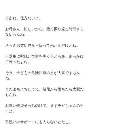
まあね、仕方ないよ。
お母さん、忙しいから。後ろ振り返る時間すら
ないもんね。
さっきお買い物から帰って来たんだけどね。
不器用に靴脱いで前を歩く子どもを、追っかけ
て走ったよね。
そう、子どもの危険回避の方が大事ですもん
ね。
まだよちよちしてて、階段から落ちたら大変だ
もんね。
お買い物袋そっちのけで、まずチビちゃんのケ
アよ。
手洗いのサポートにも入らないとだし。