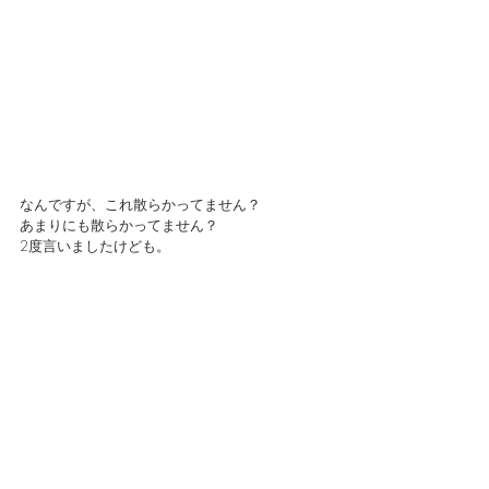
なんですが、これ散らかってません？
あまりにも散らかってません？
2度言いましたけども。